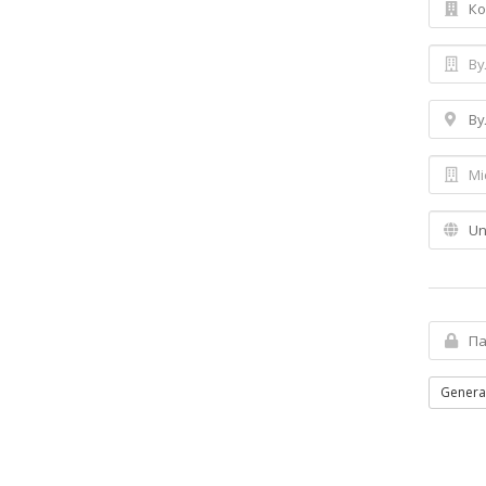
Genera