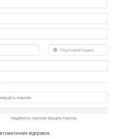
Надійність паролю: Введіть пароль
автоматичних відправок.