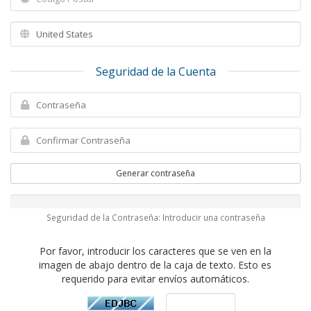
Seguridad de la Cuenta
Generar contraseña
Seguridad de la Contraseña: Introducir una contraseña
Por favor, introducir los caracteres que se ven en la
imagen de abajo dentro de la caja de texto. Esto es
requerido para evitar envíos automáticos.