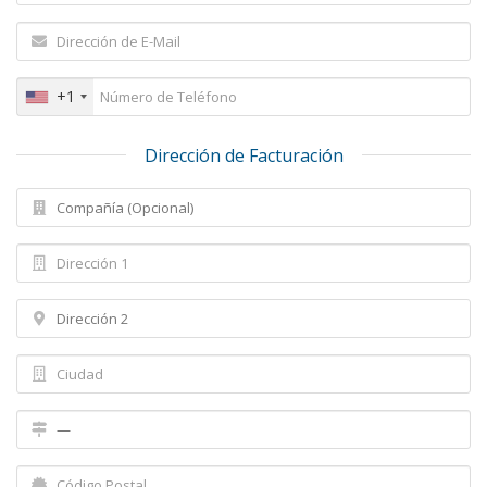
+1
Dirección de Facturación