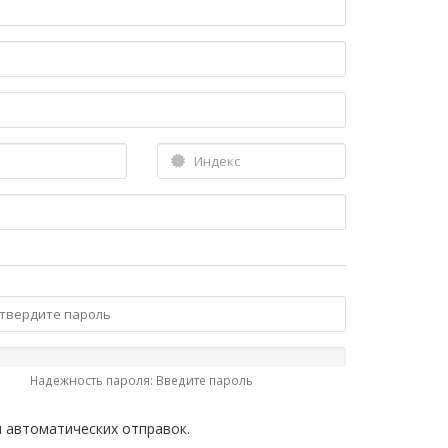
Надежность пароля: Введите пароль
 автоматических отправок.