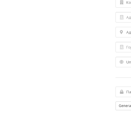
Genera