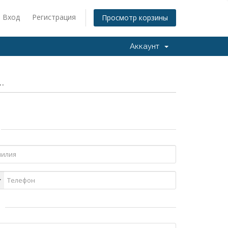
Вход
Регистрация
Просмотр корзины
Аккаунт
.