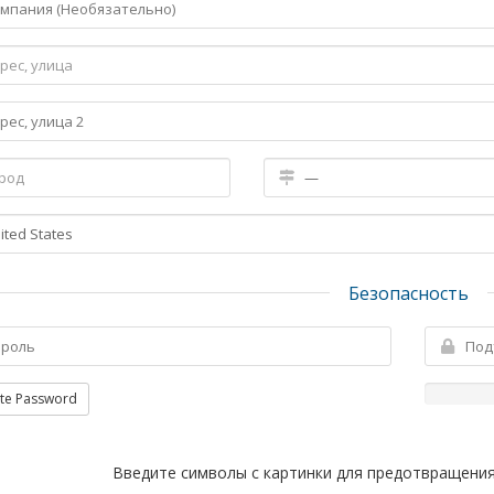
Безопасность
te Password
Введите символы с картинки для предотвращения