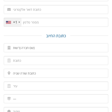
+1
כתובת החיוב