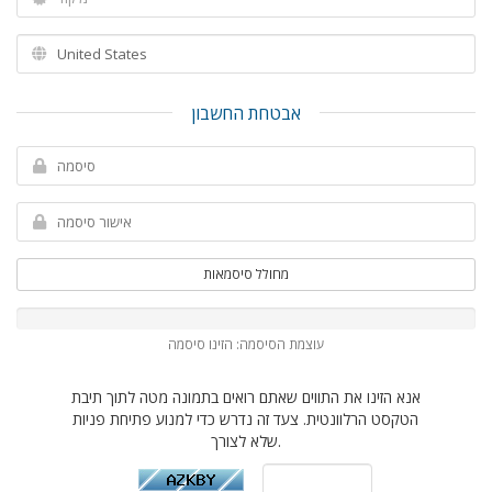
אבטחת החשבון
מחולל סיסמאות
עוצמת הסיסמה: הזינו סיסמה
אנא הזינו את התווים שאתם רואים בתמונה מטה לתוך תיבת
הטקסט הרלוונטית. צעד זה נדרש כדי למנוע פתיחת פניות
שלא לצורך.