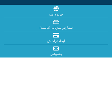
خرید دامنه
سفارش میزبانی (هاست)
ایجاد تراکنش
پشتیبانی