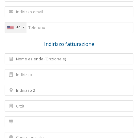
+1
Indirizzo fatturazione