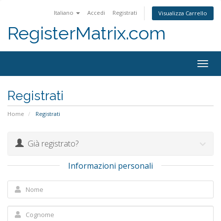
Italiano
Accedi
Registrati
Visualizza Carrello
RegisterMatrix.com
Togg
navig
Registrati
Home
Registrati
Già registrato?
Informazioni personali