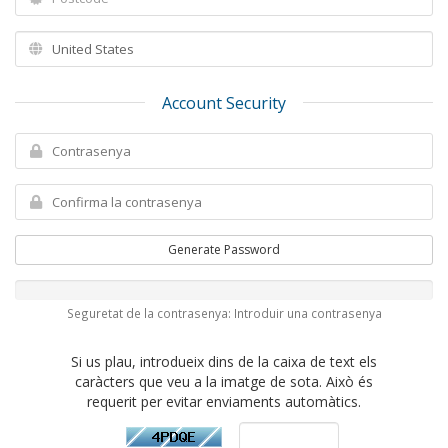
Account Security
Generate Password
Seguretat de la contrasenya: Introduir una contrasenya
Si us plau, introdueix dins de la caixa de text els
caràcters que veu a la imatge de sota. Això és
requerit per evitar enviaments automàtics.