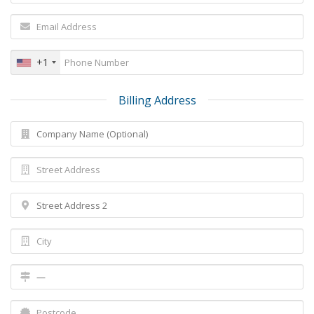
+1
Billing Address