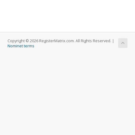
Copyright © 2026 RegisterMatrix.com. All Rights Reserved. |
Nominet terms