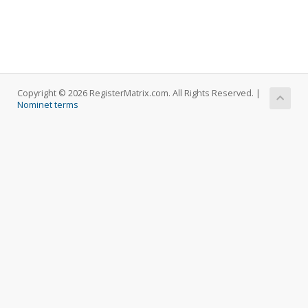
Copyright © 2026 RegisterMatrix.com. All Rights Reserved. |
Nominet terms