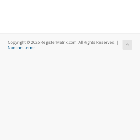
Copyright © 2026 RegisterMatrix.com. All Rights Reserved. |
Nominet terms