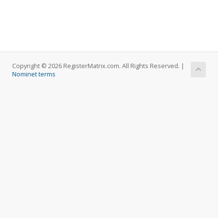
Copyright © 2026 RegisterMatrix.com. All Rights Reserved. |
Nominet terms