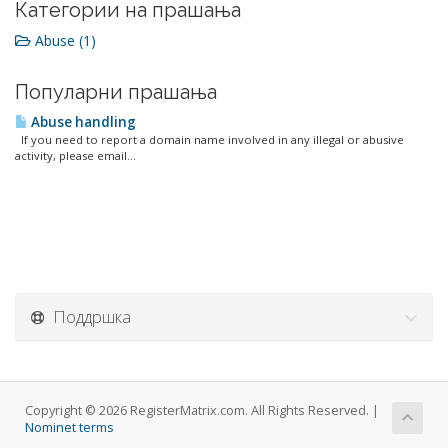
Категории на прашања
Abuse (1)
Популарни прашања
Abuse handling
If you need to report a domain name involved in any illegal or abusive
activity, please email...
Поддршка
Copyright © 2026 RegisterMatrix.com. All Rights Reserved. |
Nominet terms