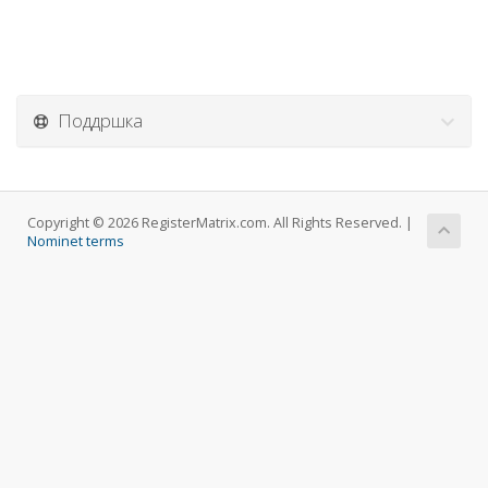
Поддршка
Copyright © 2026 RegisterMatrix.com. All Rights Reserved. |
Nominet terms