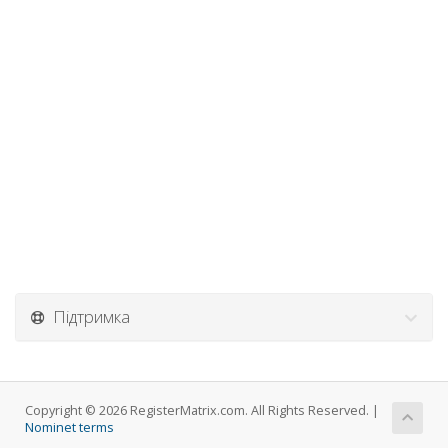
Підтримка
Copyright © 2026 RegisterMatrix.com. All Rights Reserved. |
Nominet terms