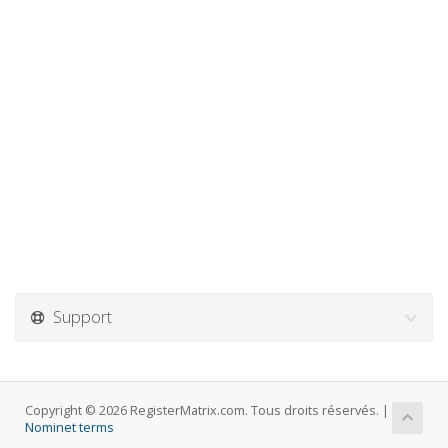
Support
Copyright © 2026 RegisterMatrix.com. Tous droits réservés. |
Nominet terms