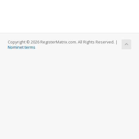
Copyright © 2026 RegisterMatrix.com. All Rights Reserved. |
Nominet terms