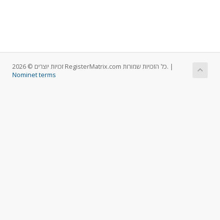
זכויות יוצרים © 2026 RegisterMatrix.com כל הזכויות שמורות. |
Nominet terms