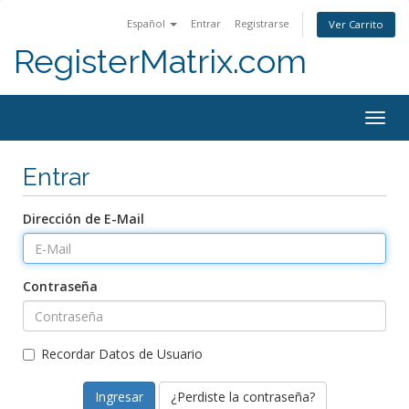
Español
Entrar
Registrarse
Ver Carrito
RegisterMatrix.com
Togg
navig
Entrar
Dirección de E-Mail
Contraseña
Recordar Datos de Usuario
¿Perdiste la contraseña?