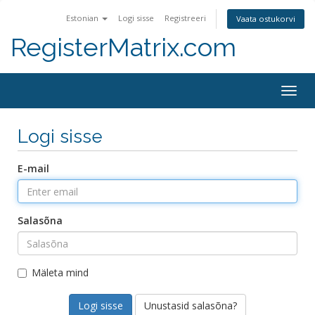
Estonian
Logi sisse
Registreeri
Vaata ostukorvi
RegisterMatrix.com
Togg
navig
Logi sisse
E-mail
Salasõna
Mäleta mind
Unustasid salasõna?